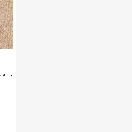
ười hay