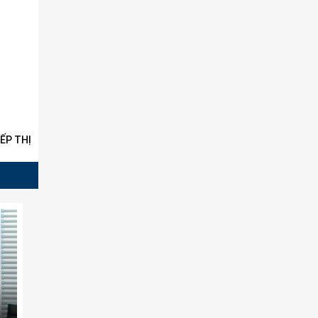
ẾP THỊ